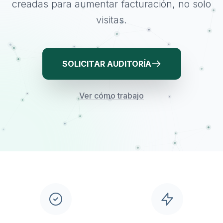
creadas para aumentar facturación, no solo
visitas.
SOLICITAR AUDITORÍA
Ver cómo trabajo