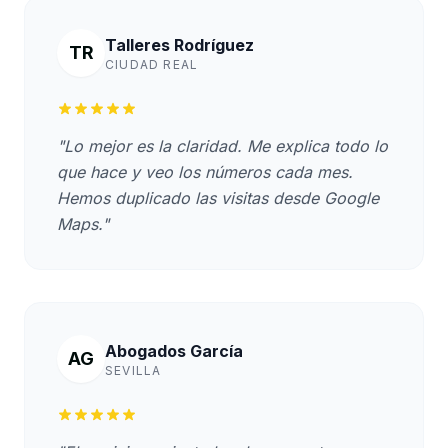
Talleres Rodríguez
TR
CIUDAD REAL
"Lo mejor es la claridad. Me explica todo lo
que hace y veo los números cada mes.
Hemos duplicado las visitas desde Google
Maps."
Abogados García
AG
SEVILLA