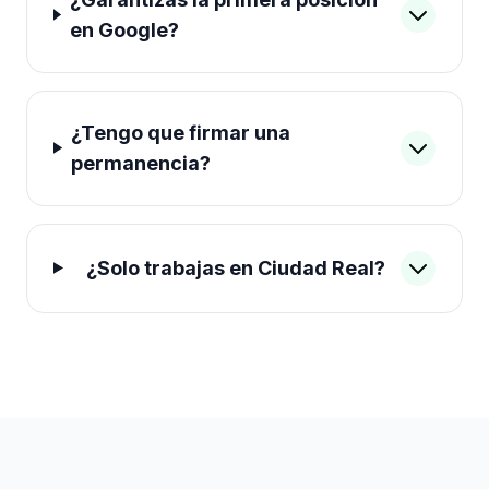
en Google?
¿Tengo que firmar una
permanencia?
¿Solo trabajas en Ciudad Real?