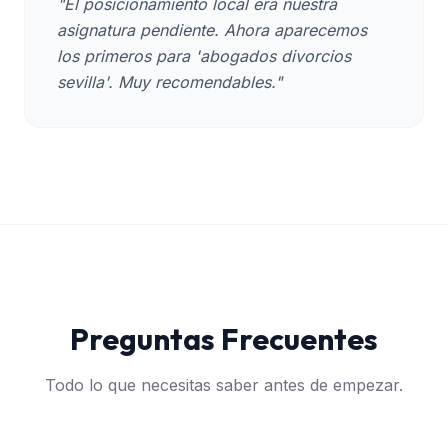
"El posicionamiento local era nuestra
asignatura pendiente. Ahora aparecemos
los primeros para 'abogados divorcios
sevilla'. Muy recomendables."
Preguntas Frecuentes
Todo lo que necesitas saber antes de empezar.