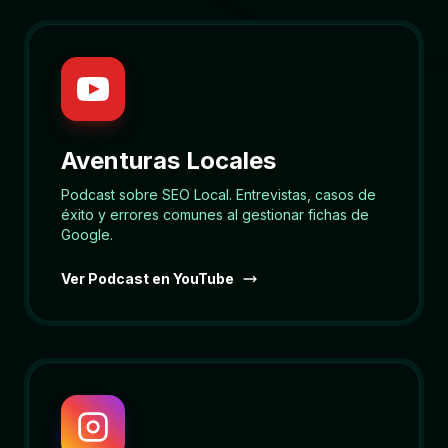
Aventuras Locales
Podcast sobre SEO Local. Entrevistas, casos de
éxito y errores comunes al gestionar fichas de
Google.
Ver Podcast en YouTube