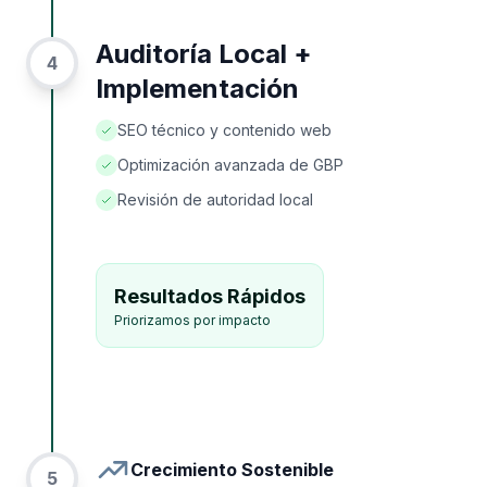
Auditoría Local +
4
Implementación
SEO técnico y contenido web
Optimización avanzada de GBP
Revisión de autoridad local
Resultados Rápidos
Priorizamos por impacto
Crecimiento Sostenible
5