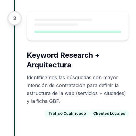
3
Keyword Research +
Arquitectura
Identificamos las búsquedas con mayor
intención de contratación para definir la
estructura de la web (servicios + ciudades)
y la ficha GBP.
Tráfico Cualificado
Clientes Locales