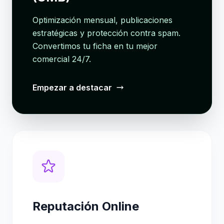
Optimización mensual, publicaciones
estratégicas y protección contra spam.
Convertimos tu ficha en tu mejor
comercial 24/7.
Empezar a destacar
Reputación Online