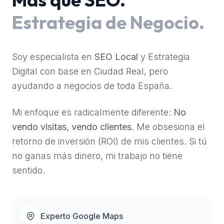
Estrategia de Negocio.
Soy especialista en
SEO Local
y Estrategia
Digital con base en Ciudad Real, pero
ayudando a negocios de toda España.
Mi enfoque es radicalmente diferente:
No
vendo visitas, vendo clientes
. Me obsesiona el
retorno de inversión (ROI) de mis clientes. Si tú
no ganas más dinero, mi trabajo no tiene
sentido.
Experto Google Maps