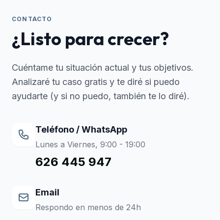
CONTACTO
¿Listo para crecer?
Cuéntame tu situación actual y tus objetivos.
Analizaré tu caso gratis y te diré si puedo
ayudarte (y si no puedo, también te lo diré).
Teléfono / WhatsApp
Lunes a Viernes, 9:00 - 19:00
626 445 947
Email
Respondo en menos de 24h