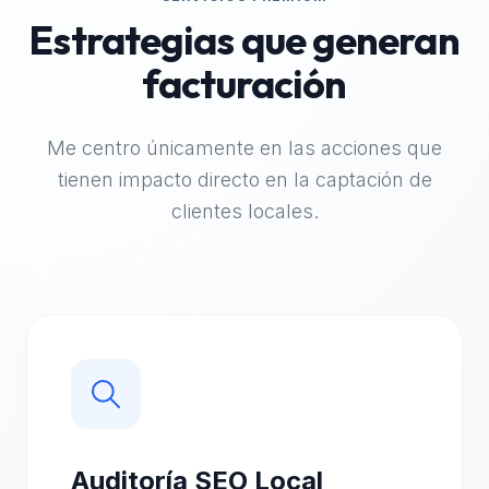
Estrategias que generan
facturación
Me centro únicamente en las acciones que
tienen impacto directo en la captación de
clientes locales.
Auditoría SEO Local