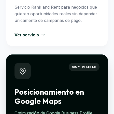
Servicio Rank and Rent para negocios que
quieren oportunidades reales sin depender
únicamente de campañas de pago.
Ver servicio
MUY VISIBLE
Posicionamiento en
Google Maps
Optimización de Google Business Profile