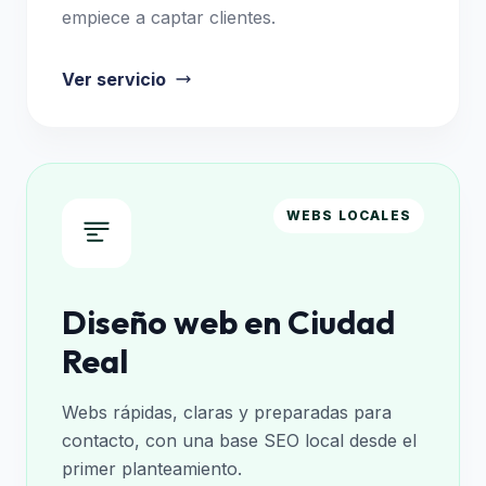
empiece a captar clientes.
Ver servicio
WEBS LOCALES
Diseño web en Ciudad
Real
Webs rápidas, claras y preparadas para
contacto, con una base SEO local desde el
primer planteamiento.