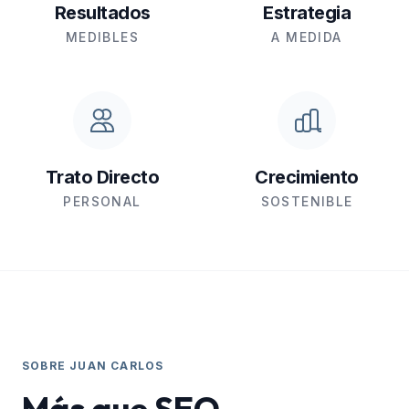
Resultados
Estrategia
MEDIBLES
A MEDIDA
Trato Directo
Crecimiento
PERSONAL
SOSTENIBLE
SOBRE JUAN CARLOS
Más que SEO.