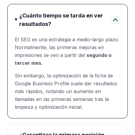
¿Cuánto tiempo se tarda en ver
resultados?
El SEO es una estrategia a medio-largo plazo.
Normalmente, las primeras mejoras en
impresiones se ven a partir del
segundo o
tercer mes
.
Sin embargo, la optimización de la ficha de
Google Business Profile suele dar resultados
más rápidos, notando un aumento en
llamadas en las primeras semanas tras la
limpieza y optimización inicial.
¿Garantizas la primera posición