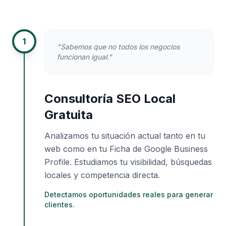
1
"Sabemos que no todos los negocios
funcionan igual."
Consultoría SEO Local
Gratuita
Analizamos tu situación actual tanto en tu
web como en tu Ficha de Google Business
Profile. Estudiamos tu visibilidad, búsquedas
locales y competencia directa.
Detectamos oportunidades reales para generar
clientes.