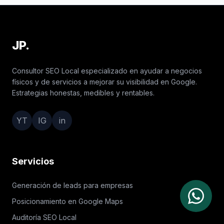
JP.
Consultor SEO Local especializado en ayudar a negocios
físicos y de servicios a mejorar su visibilidad en Google.
Estrategias honestas, medibles y rentables.
YT
IG
in
Servicios
Generación de leads para empresas
Posicionamiento en Google Maps
Auditoría SEO Local