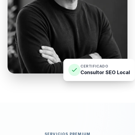
CERTIFICADO
Consultor SEO Local
SERVICIOS PREMIUM