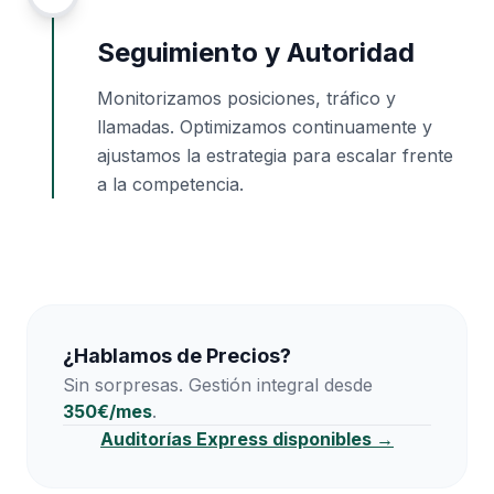
Seguimiento y Autoridad
Monitorizamos posiciones, tráfico y
llamadas. Optimizamos continuamente y
ajustamos la estrategia para escalar frente
a la competencia.
¿Hablamos de Precios?
Sin sorpresas. Gestión integral desde
350€/mes
.
Auditorías Express disponibles →