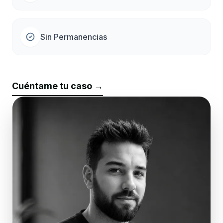
Sin Permanencias
Cuéntame tu caso →