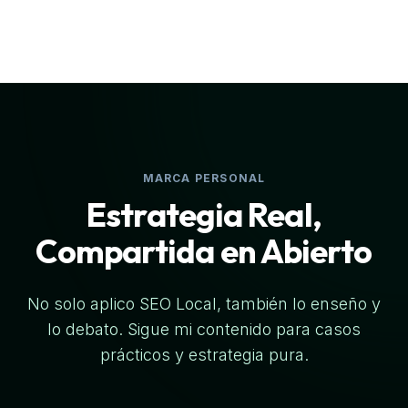
MARCA PERSONAL
Estrategia Real,
Compartida en Abierto
No solo aplico SEO Local, también lo enseño y
lo debato. Sigue mi contenido para casos
prácticos y estrategia pura.