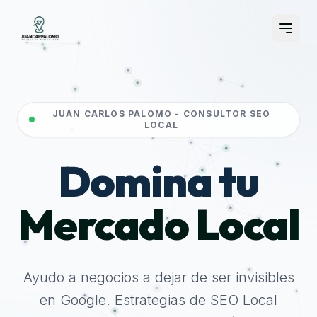
JUAN CARLOS PALOMO - CONSULTOR SEO
LOCAL
Domina tu
Mercado Local
Ayudo a negocios a dejar de ser invisibles
en Google. Estrategias de SEO Local