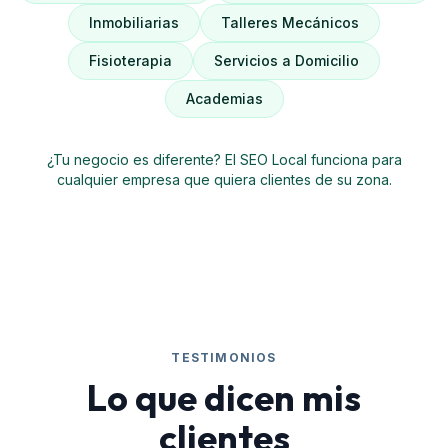
Inmobiliarias
Talleres Mecánicos
Fisioterapia
Servicios a Domicilio
Academias
¿Tu negocio es diferente? El SEO Local funciona para
cualquier empresa que quiera clientes de su zona.
TESTIMONIOS
Lo que dicen mis
clientes