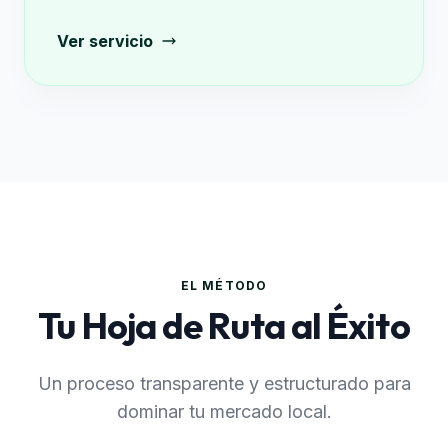
Ver servicio
EL MÉTODO
Tu Hoja de Ruta al Éxito
Un proceso transparente y estructurado para
dominar tu mercado local.