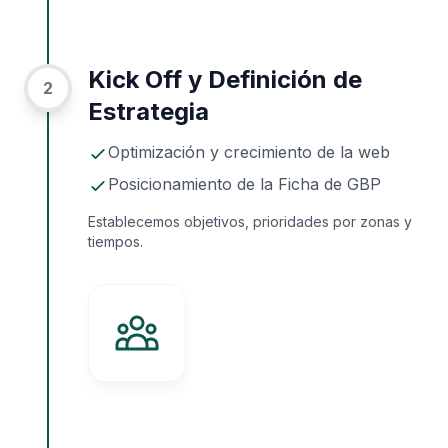
Kick Off y Definición de
2
Estrategia
Optimización y crecimiento de la web
Posicionamiento de la Ficha de GBP
Establecemos objetivos, prioridades por zonas y
tiempos.