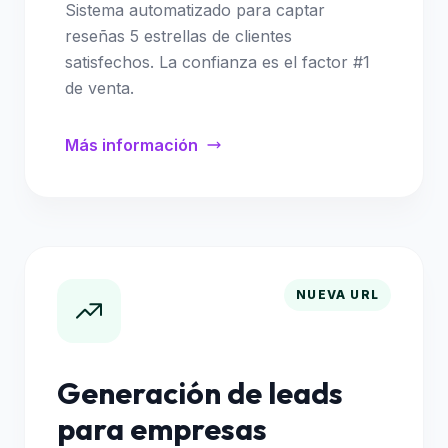
Sistema automatizado para captar
reseñas 5 estrellas de clientes
satisfechos. La confianza es el factor #1
de venta.
Más información
NUEVA URL
Generación de leads
para empresas