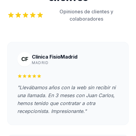
Opiniones de clientes y
colaboradores
Clínica FisioMadrid
CF
MADRID
"Llevábamos años con la web sin recibir ni
una llamada. En 3 meses con Juan Carlos,
hemos tenido que contratar a otra
recepcionista. Impresionante."