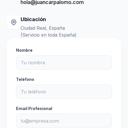
hola@juancarpalomo.com
Ubicación
Ciudad Real, España
(Servicio en toda España)
Nombre
Teléfono
Email Profesional