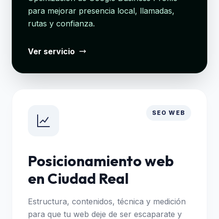
para mejorar presencia local, llamadas,
rutas y confianza.
Ver servicio
SEO WEB
Posicionamiento web
en Ciudad Real
Estructura, contenidos, técnica y medición
para que tu web deje de ser escaparate y